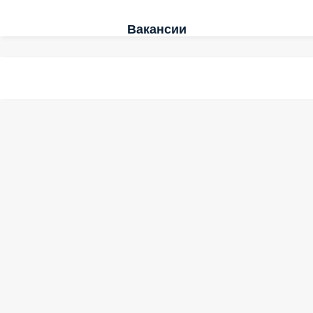
Вакансии