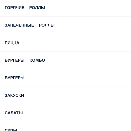
ГОРЯЧИЕ РОЛЛЫ
ЗАПЕЧЁННЫЕ РОЛЛЫ
ПИЦЦА
БУРГЕРЫ КОМБО
БУРГЕРЫ
ЗАКУСКИ
САЛАТЫ
СУПЫ