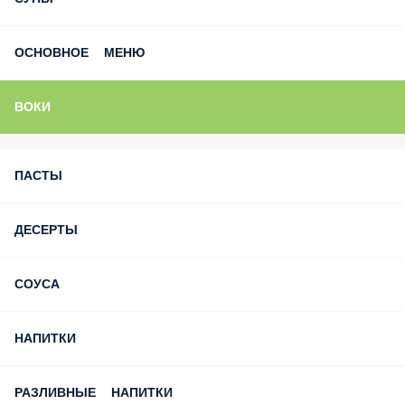
ОСНОВНОЕ МЕНЮ
ВОКИ
ПАСТЫ
ДЕСЕРТЫ
СОУСА
НАПИТКИ
РАЗЛИВНЫЕ НАПИТКИ