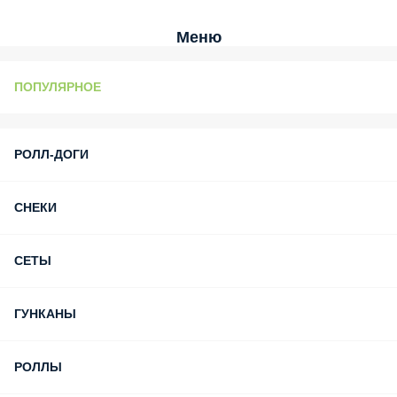
Меню
ПОПУЛЯРНОЕ
РОЛЛ-ДОГИ
СНЕКИ
СЕТЫ
ГУНКАНЫ
РОЛЛЫ