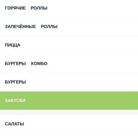
ГОРЯЧИЕ РОЛЛЫ
ЗАПЕЧЁННЫЕ РОЛЛЫ
ПИЦЦА
БУРГЕРЫ КОМБО
БУРГЕРЫ
ЗАКУСКИ
САЛАТЫ