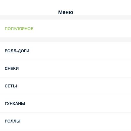
Меню
ПОПУЛЯРНОЕ
РОЛЛ-ДОГИ
СНЕКИ
СЕТЫ
ГУНКАНЫ
РОЛЛЫ