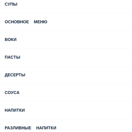
СУПЫ
ОСНОВНОЕ МЕНЮ
ВОКИ
ПАСТЫ
ДЕСЕРТЫ
СОУСА
НАПИТКИ
РАЗЛИВНЫЕ НАПИТКИ