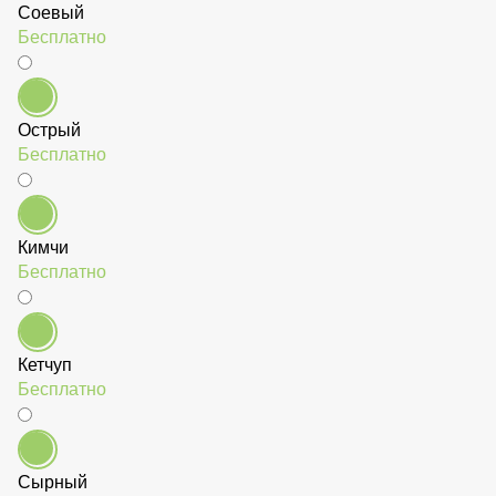
Соевый
Бесплатно
Острый
Бесплатно
Кимчи
Бесплатно
Кетчуп