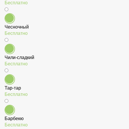
Бесплатно
Сырный
Бесплатно
Чесночный
Бесплатно
Чили-сладкий
Бесплатно