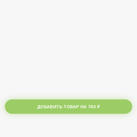
ДОБАВИТЬ ТОВАР НА
760 ₽