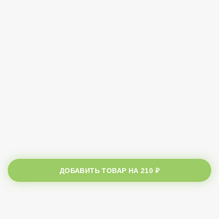
ДОБАВИТЬ ТОВАР НА
210 ₽