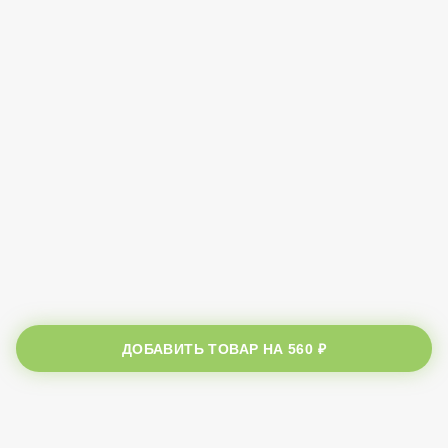
ДОБАВИТЬ ТОВАР НА
560 ₽