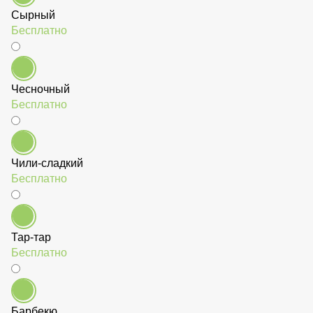
Кетчуп
Бесплатно
Сырный
Бесплатно
Чесночный
Бесплатно
Чили-сладкий
Бесплатно