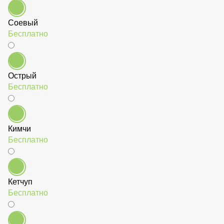
Соевый
Бесплатно
Острый
Бесплатно
Кимчи
Бесплатно