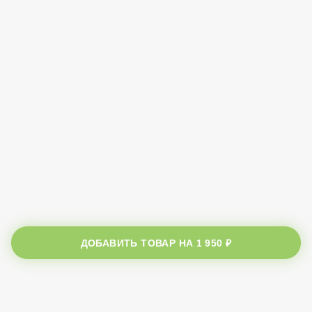
ДОБАВИТЬ ТОВАР НА
1 950 ₽