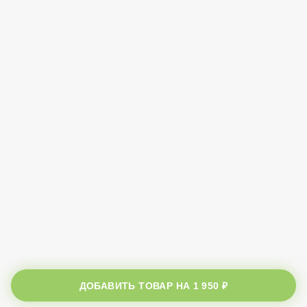
ДОБАВИТЬ ТОВАР НА
1 950 ₽