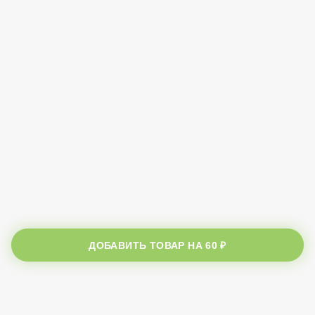
ДОБАВИТЬ ТОВАР НА
60 ₽