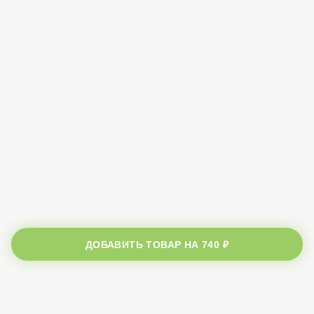
ДОБАВИТЬ ТОВАР НА
740 ₽