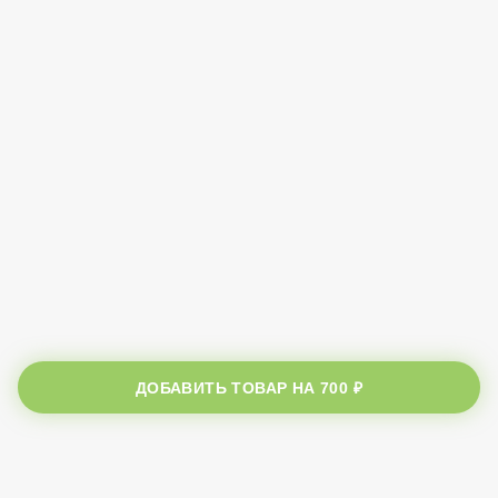
ДОБАВИТЬ ТОВАР НА
700 ₽