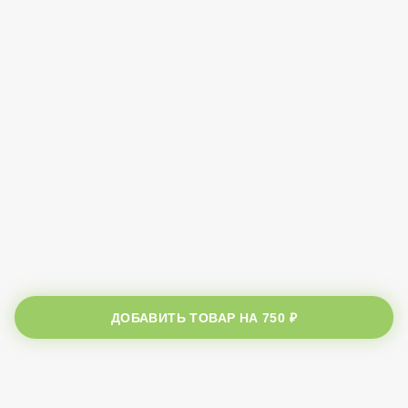
ДОБАВИТЬ ТОВАР НА
750 ₽